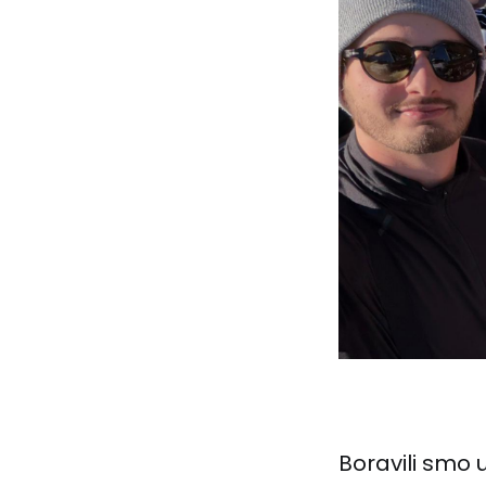
Boravili sm