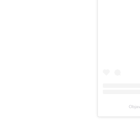
Objav