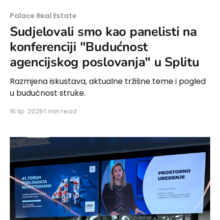
Palace Real Estate
Sudjelovali smo kao panelisti na
konferenciji "Budućnost
agencijskog poslovanja" u Splitu
Razmjena iskustava, aktualne tržišne teme i pogled
u budućnost struke.
16 lip. 2026
1 min read