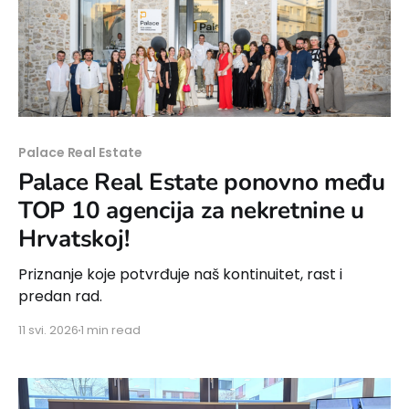
Palace Real Estate
Palace Real Estate ponovno među
TOP 10 agencija za nekretnine u
Hrvatskoj!
Priznanje koje potvrđuje naš kontinuitet, rast i
predan rad.
11 svi. 2026
1 min read