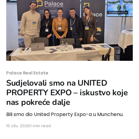
Palace Real Estate
Sudjelovali smo na UNITED
PROPERTY EXPO – iskustvo koje
nas pokreće dalje
Bili smo dio United Property Expo-a u Munchenu.
15 ožu. 2026
1 min read